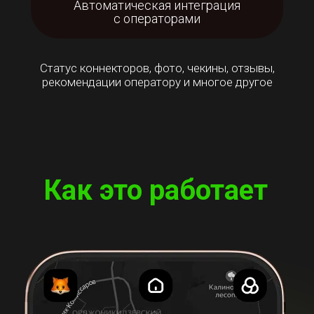
Автоматическая интеграция
с операторами
Статус коннекторов, фото, чекины, отзывы,
рекомендации оператору и многое другое
Как это работает