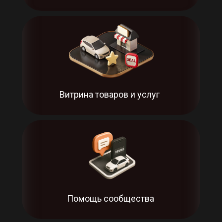
Витрина товаров и услуг
Помощь сообщества