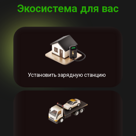
Экосистема для вас
Установить зарядную станцию