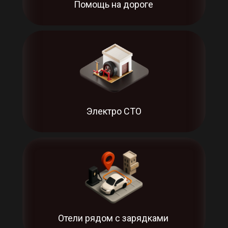
Помощь на дороге
Электро СТО
Отели рядом с зарядками