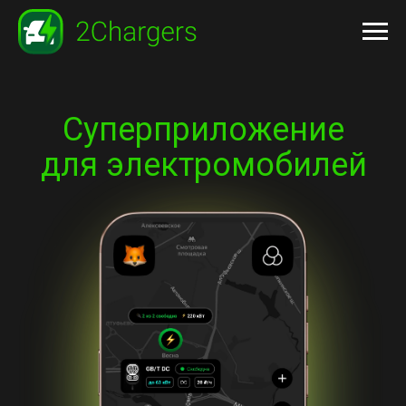
Суперприложение
для электромобилей