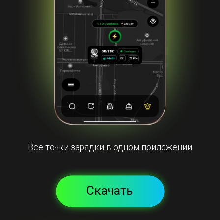
Все точки зарядки в одном приложении
Скачать