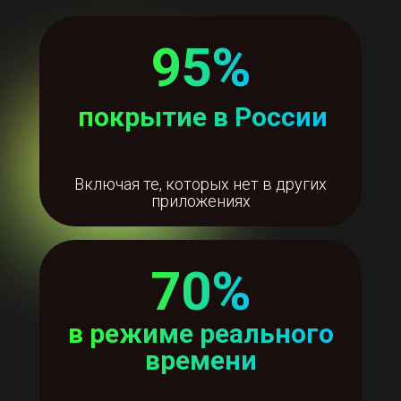
95%
покрытие в России
Включая те, которых нет в других
приложениях
70%
в режиме реального
времени