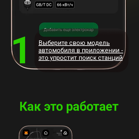
1
Выберите свою модель
автомобиля в приложении -
это упростит поиск станций
Как это работает